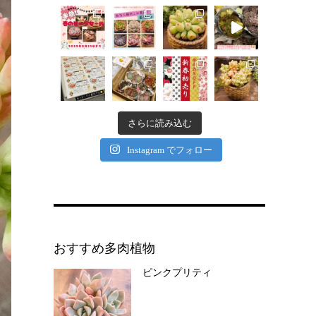
さらに読み込む
Instagram でフォロー
おすすめ多肉植物
ピンクプリティ