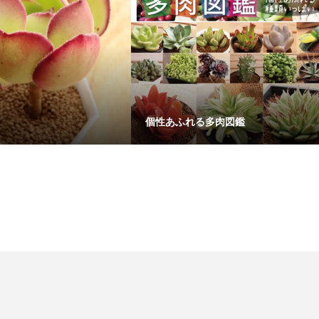
個性あふれる多肉図鑑