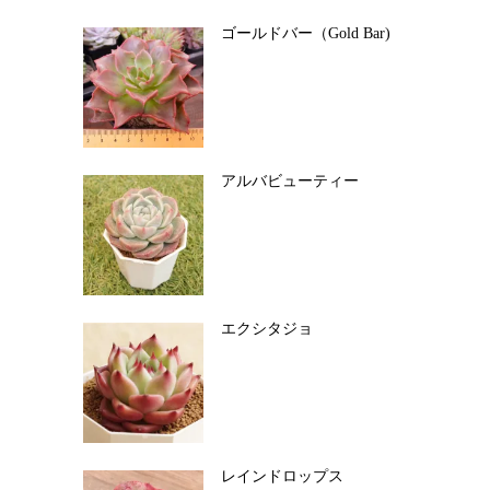
ゴールドバー（Gold Bar)
アルバビューティー
エクシタジョ
レインドロップス