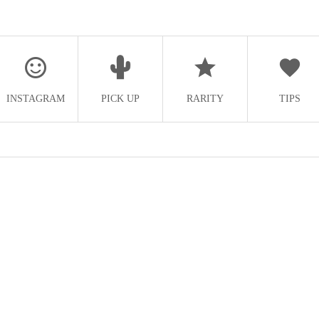
INSTAGRAM
PICK UP
RARITY
TIPS