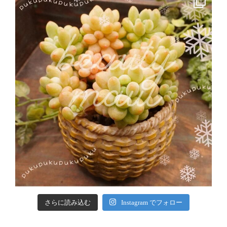
さらに読み込む
Instagram でフォロー