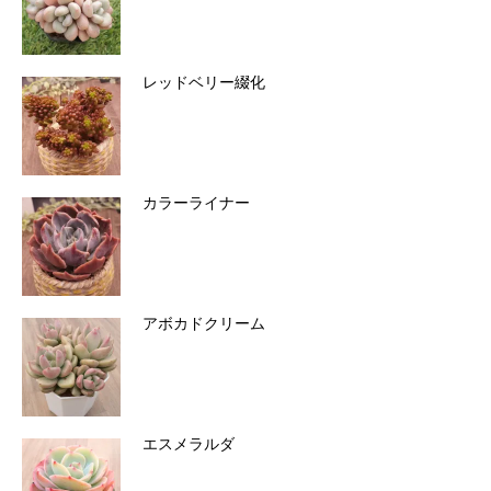
レッドベリー綴化
カラーライナー
アボカドクリーム
エスメラルダ