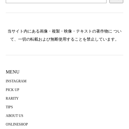
当サイト内にある画像・複製・映像・テキストの著作物に つい
て、一切の転載および無断使用することを禁止しています。
MENU
INSTAGRAM
PICK UP
RARITY
TIPS
ABOUT US
ONLINESHOP