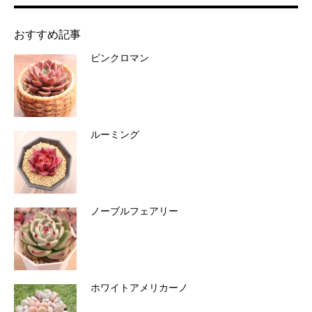
おすすめ記事
ピンクロマン
ルーミング
ノーブルフェアリー
ホワイトアメリカーノ