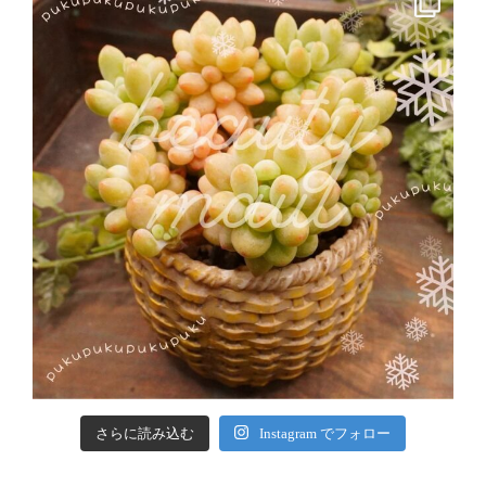
さらに読み込む
Instagram でフォロー