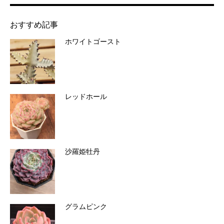
おすすめ記事
ホワイトゴースト
レッドホール
沙羅姫牡丹
グラムピンク