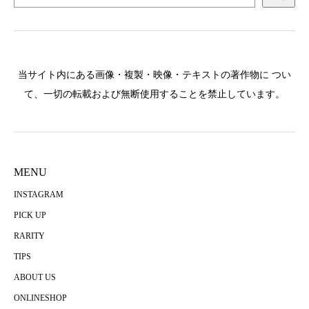
当サイト内にある画像・複製・映像・テキストの著作物に つい
て、一切の転載および無断使用することを禁止しています。
MENU
INSTAGRAM
PICK UP
RARITY
TIPS
ABOUT US
ONLINESHOP