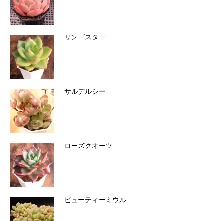
リンゴスター
サルデルシー
ローズクオーツ
ビューティーミウル