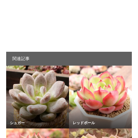
関連記事
シュガー
レッドポール