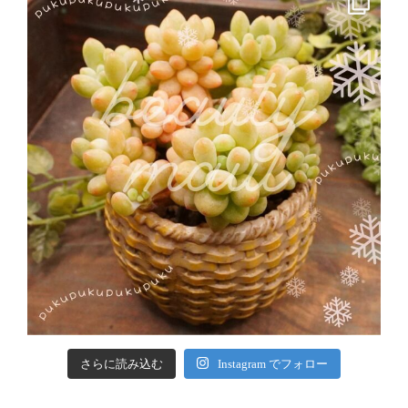
さらに読み込む
Instagram でフォロー