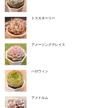
トスカネーリー
アメージンググレイス
ハロウィン
アメトルム