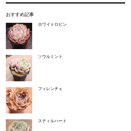
おすすめ記事
ホワイトロビン
ソウルミント
フィレンチェ
スティルハート