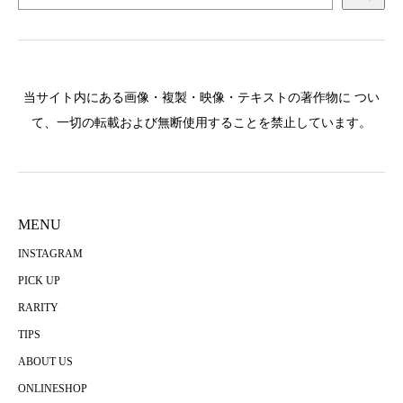
当サイト内にある画像・複製・映像・テキストの著作物に つい
て、一切の転載および無断使用することを禁止しています。
MENU
INSTAGRAM
PICK UP
RARITY
TIPS
ABOUT US
ONLINESHOP