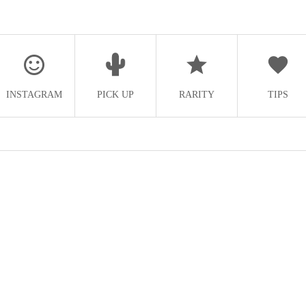
INSTAGRAM
PICK UP
RARITY
TIPS