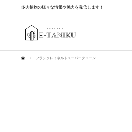
多肉植物の様々な情報や魅力を発信します！
フランクレイネルトスーパークローン