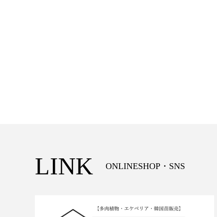
LINK
ONLINESHOP・SNS