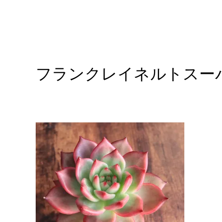
フランクレイネルトスー