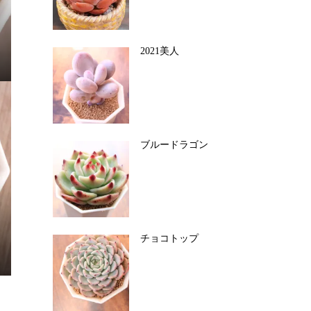
2021美人
ブルードラゴン
チョコトップ