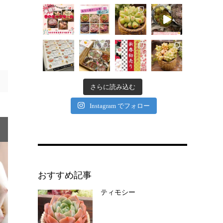
さらに読み込む
Instagram でフォロー
おすすめ記事
ティモシー