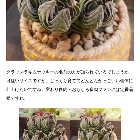
クラッスラキムナッキーの名前の方が知られているでしょうか。
可愛いサイズですが、じっくり育ててどんどんかっこいい個体に
仕上げたいですね。変わり多肉・おもしろ多肉ファンには定番品
種ですね。