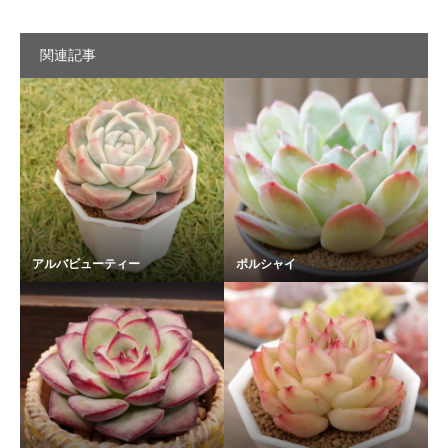
関連記事
アルバビューティー
ポルシャイ