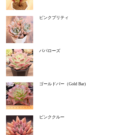
ピンクプリティ
パパローズ
ゴールドバー（Gold Bar)
ピンククルー