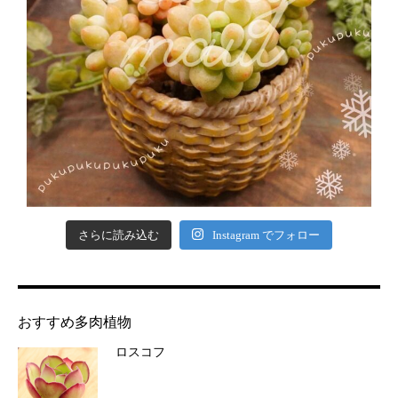
さらに読み込む
Instagram でフォロー
おすすめ多肉植物
ロスコフ