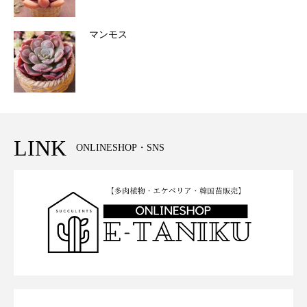
マンモス
LINK
ONLINESHOP・SNS