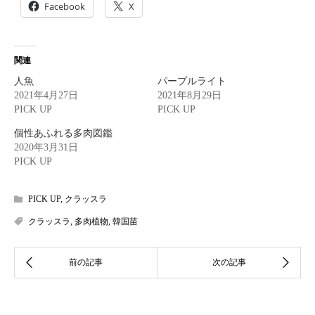
Facebook
X
関連
人魚
パープルライト
2021年4月27日
2021年8月29日
PICK UP
PICK UP
個性あふれる多肉図鑑
2020年3月31日
PICK UP
PICK UP
,
クラッスラ
クラッスラ
,
多肉植物
,
韓国苗