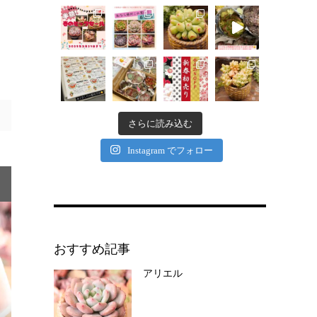
さらに読み込む
Instagram でフォロー
おすすめ記事
アリエル