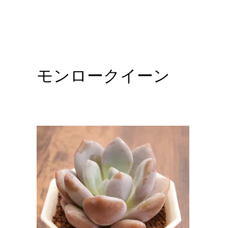
モンロークイーン