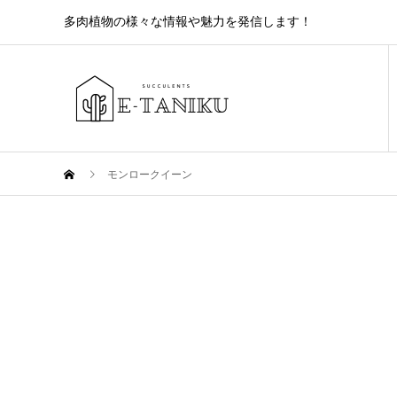
多肉植物の様々な情報や魅力を発信します！
モンロークイーン