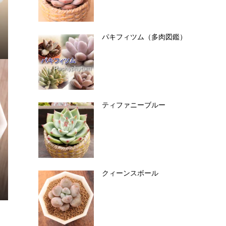
パキフィツム（多肉図鑑）
ティファニーブルー
クィーンスボール