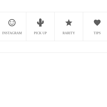
INSTAGRAM
PICK UP
RARITY
TIPS