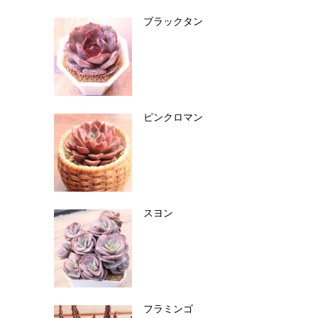
ブラックタン
ピンクロマン
スヨン
フラミンゴ