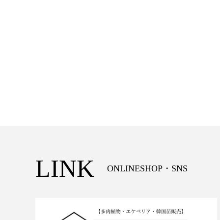
LINK
ONLINESHOP・SNS