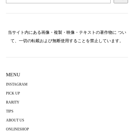
当サイト内にある画像・複製・映像・テキストの著作物に つい
て、一切の転載および無断使用することを禁止しています。
MENU
INSTAGRAM
PICK UP
RARITY
TIPS
ABOUT US
ONLINESHOP