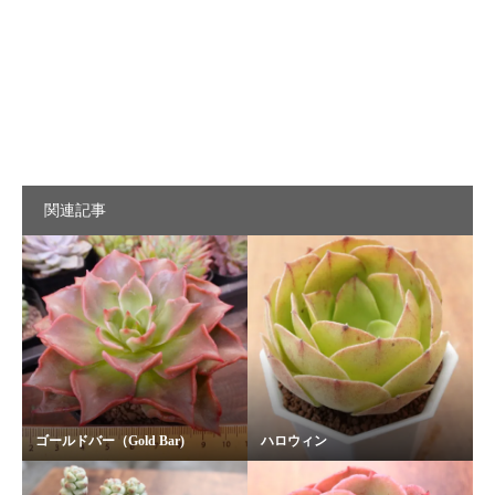
関連記事
ゴールドバー（Gold Bar)
ハロウィン