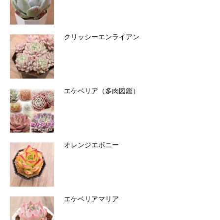
クリッシーエンライアン
エケベリア（多肉図鑑）
オレンジエボニー
エケベリアマリア