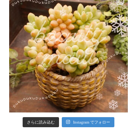
さらに読み込む
Instagram でフォロー