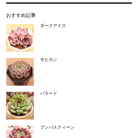
おすすめ記事
ダークアイス
モヒカン
バラード
ブンバスクィーン