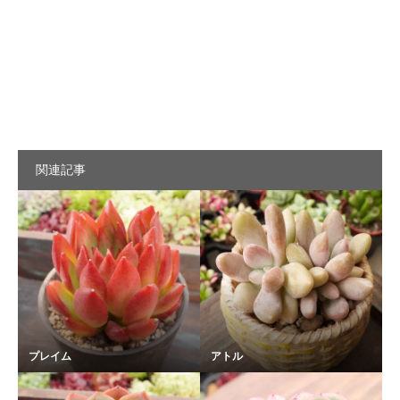
関連記事
プレイム
アトル