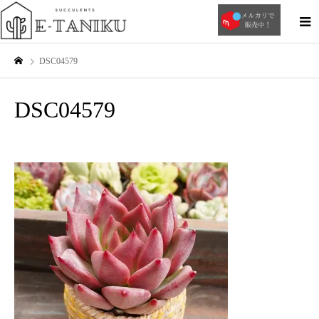
DSC04579
DSC04579