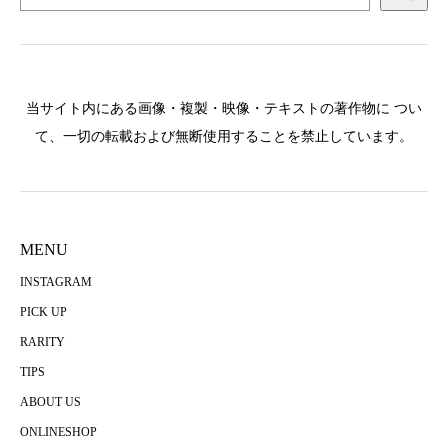
当サイト内にある画像・複製・映像・テキストの著作物に つい
て、一切の転載および無断使用することを禁止しています。
MENU
INSTAGRAM
PICK UP
RARITY
TIPS
ABOUT US
ONLINESHOP