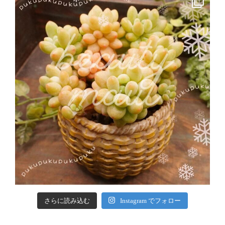
さらに読み込む
Instagram でフォロー