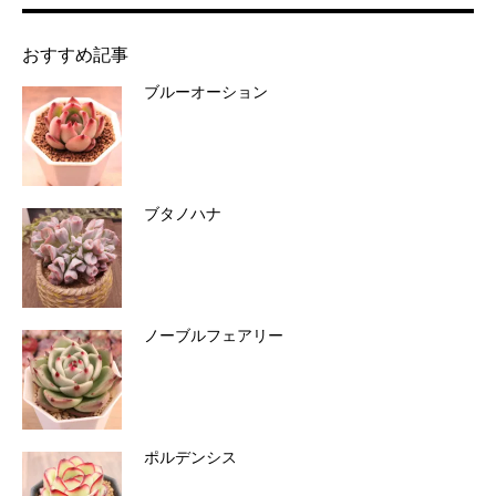
おすすめ記事
ブルーオーション
ブタノハナ
ノーブルフェアリー
ポルデンシス