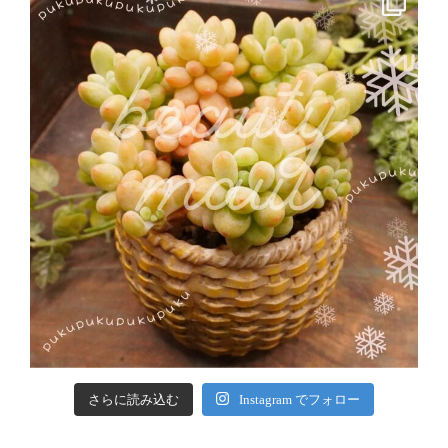
さらに読み込む
Instagram でフォロー