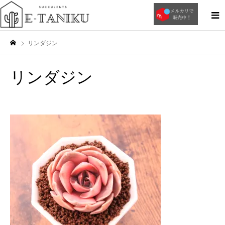
リンダジン
リンダジン