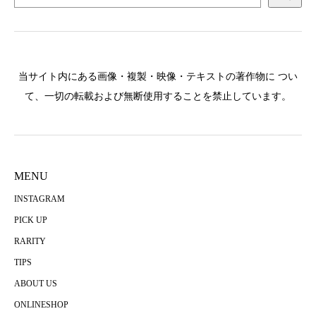
当サイト内にある画像・複製・映像・テキストの著作物に つい
て、一切の転載および無断使用することを禁止しています。
MENU
INSTAGRAM
PICK UP
RARITY
TIPS
ABOUT US
ONLINESHOP