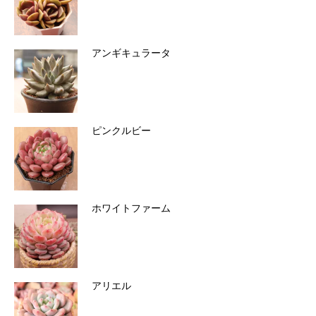
アンギキュラータ
ピンクルビー
ホワイトファーム
アリエル