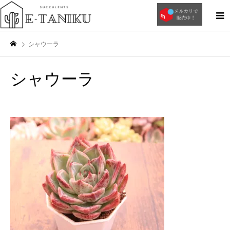
シャウーラ
シャウーラ