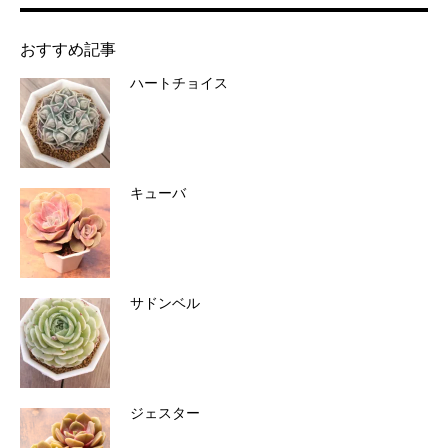
おすすめ記事
ハートチョイス
キューバ
サドンベル
ジェスター