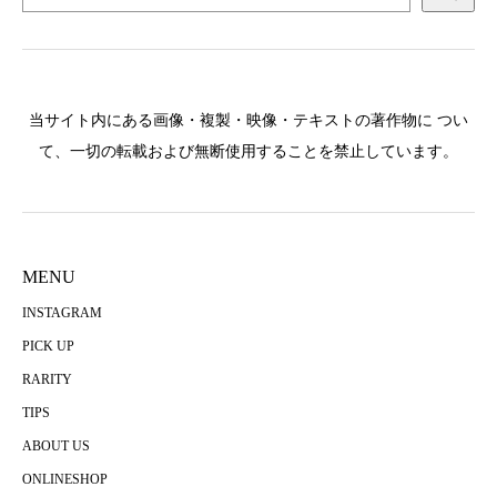
当サイト内にある画像・複製・映像・テキストの著作物に つい
て、一切の転載および無断使用することを禁止しています。
MENU
INSTAGRAM
PICK UP
RARITY
TIPS
ABOUT US
ONLINESHOP