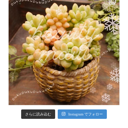
さらに読み込む
Instagram でフォロー