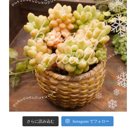
さらに読み込む
Instagram でフォロー