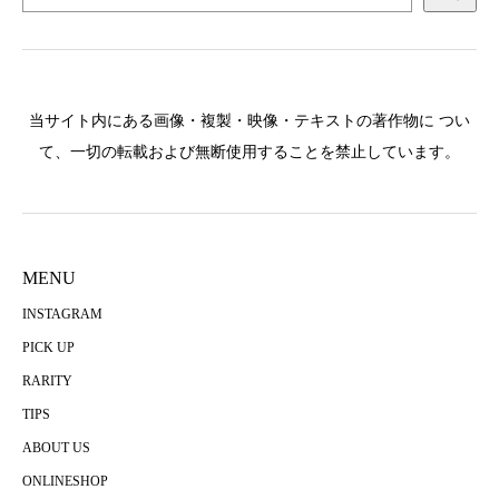
当サイト内にある画像・複製・映像・テキストの著作物に つい
て、一切の転載および無断使用することを禁止しています。
MENU
INSTAGRAM
PICK UP
RARITY
TIPS
ABOUT US
ONLINESHOP