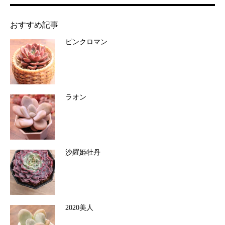
おすすめ記事
ピンクロマン
ラオン
沙羅姫牡丹
2020美人