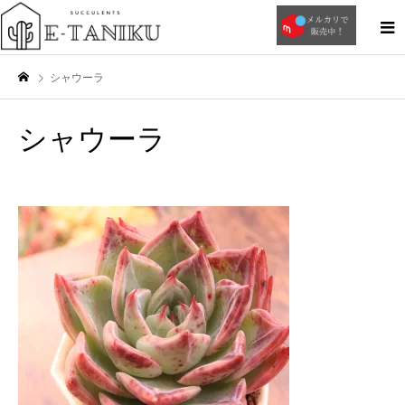
シャウーラ
シャウーラ