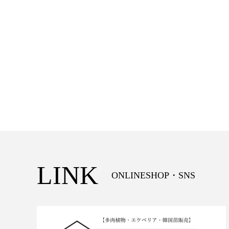
LINK
ONLINESHOP・SNS