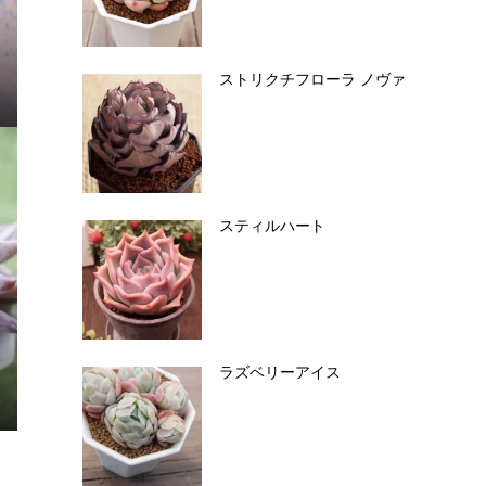
ストリクチフローラ ノヴァ
スティルハート
ラズベリーアイス