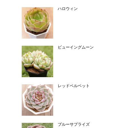
ハロウィン
ビューイングムーン
レッドベルベット
ブルーサプライズ