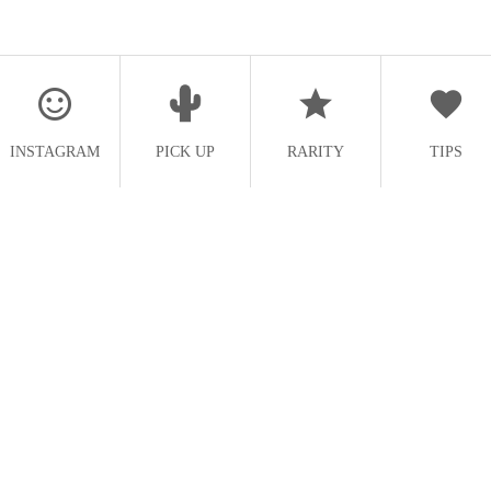
INSTAGRAM
PICK UP
RARITY
TIPS