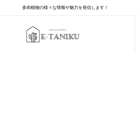
多肉植物の様々な情報や魅力を発信します！