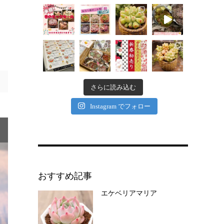
さらに読み込む
Instagram でフォロー
おすすめ記事
エケベリアマリア