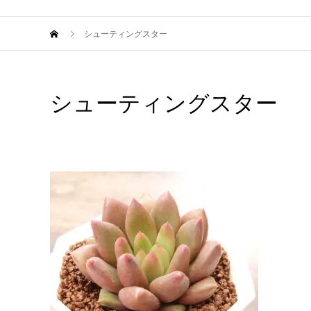
シューティングスター
シューティングスター