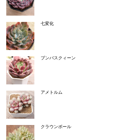
七変化
ブンバスクィーン
アメトルム
クラウンボール