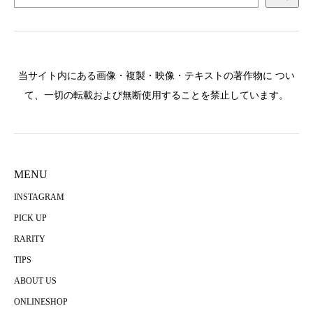
当サイト内にある画像・複製・映像・テキストの著作物に つい
て、一切の転載および無断使用することを禁止しています。
MENU
INSTAGRAM
PICK UP
RARITY
TIPS
ABOUT US
ONLINESHOP