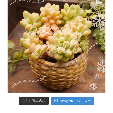
さらに読み込む
Instagram でフォロー