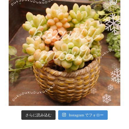
さらに読み込む
Instagram でフォロー