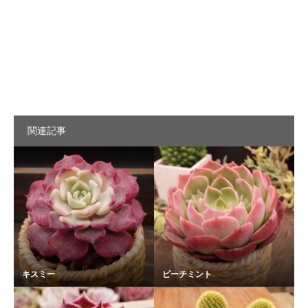
関連記事
キスミー
ピーチミント