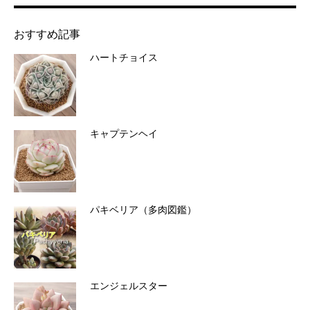
おすすめ記事
ハートチョイス
キャプテンヘイ
パキベリア（多肉図鑑）
エンジェルスター