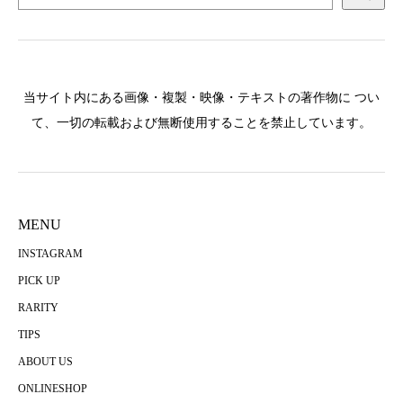
当サイト内にある画像・複製・映像・テキストの著作物に つい
て、一切の転載および無断使用することを禁止しています。
MENU
INSTAGRAM
PICK UP
RARITY
TIPS
ABOUT US
ONLINESHOP