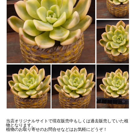
当店オリジナルサイトで現在販売中もしくは過去販売していた植
物となります。
植物のお取り寄せのお問合せなどはお気軽にどうぞ！