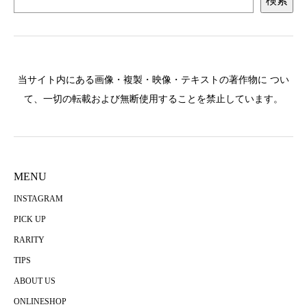
検索
当サイト内にある画像・複製・映像・テキストの著作物に つい
て、一切の転載および無断使用することを禁止しています。
MENU
INSTAGRAM
PICK UP
RARITY
TIPS
ABOUT US
ONLINESHOP