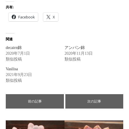
共有:
Facebook
X
関連
decairn錦
アンパン錦
2020年7月1日
2020年11月13日
類似投稿
類似投稿
Vasilisa
2021年9月23日
類似投稿
前の記事
次の記事