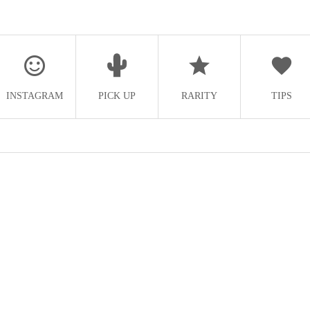
INSTAGRAM
PICK UP
RARITY
TIPS