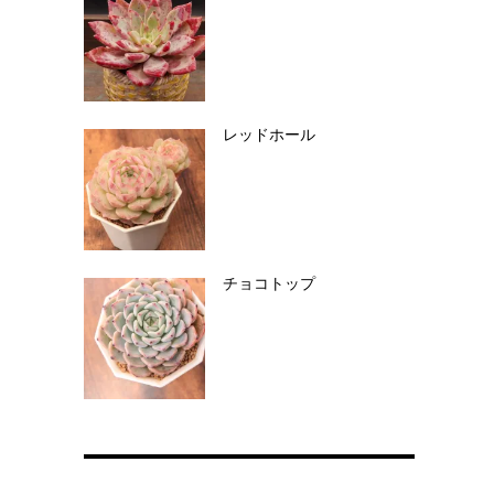
レッドホール
チョコトップ