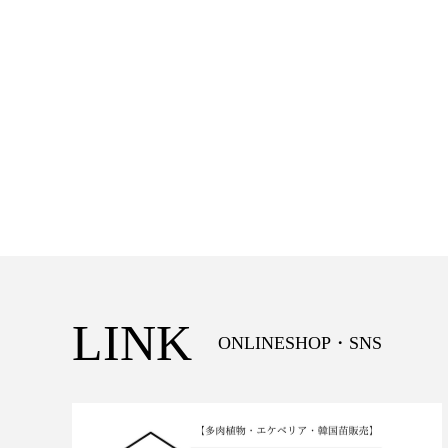
LINK
ONLINESHOP・SNS