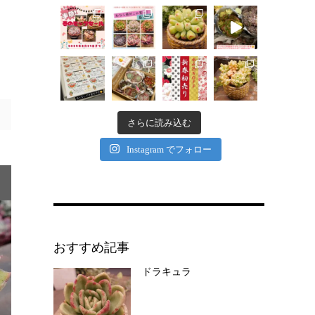
さらに読み込む
Instagram でフォロー
おすすめ記事
ドラキュラ