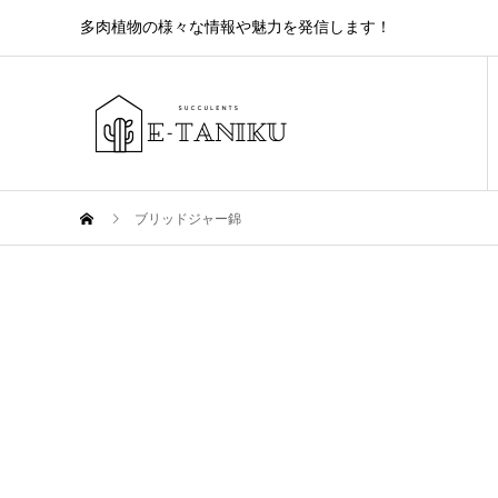
多肉植物の様々な情報や魅力を発信します！
ブリッドジャー錦