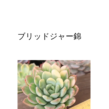
ブリッドジャー錦