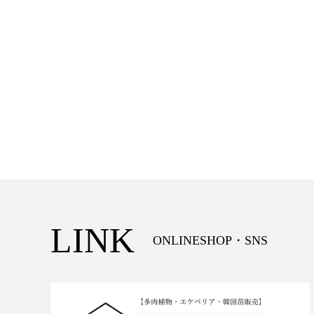
LINK
ONLINESHOP・SNS