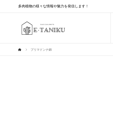
多肉植物の様々な情報や魅力を発信します！
プリマドンナ錦