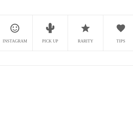
INSTAGRAM
PICK UP
RARITY
TIPS