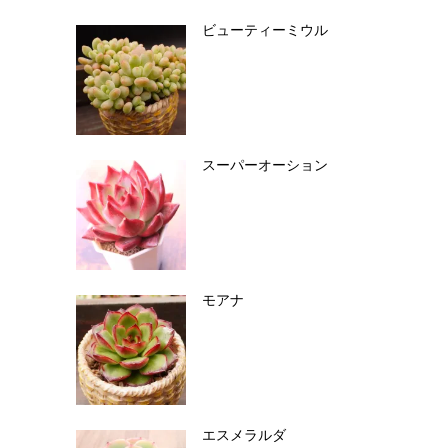
ビューティーミウル
スーパーオーション
モアナ
エスメラルダ