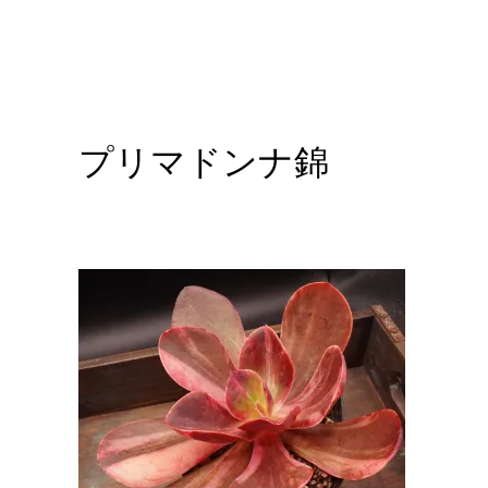
プリマドンナ錦