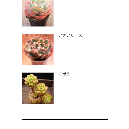
アクアリース
ドボラ