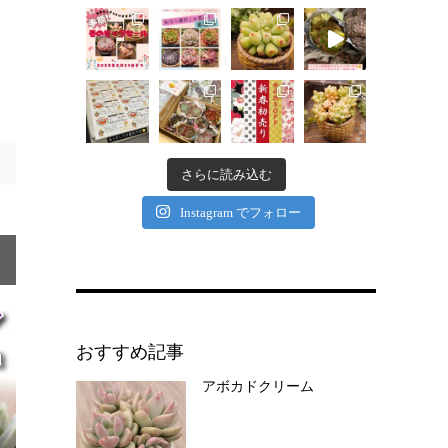
さらに読み込む
Instagram でフォロー
おすすめ記事
アボカドクリーム