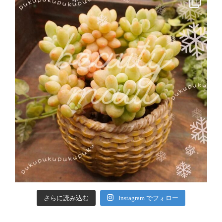
さらに読み込む
Instagram でフォロー