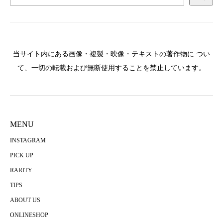
当サイト内にある画像・複製・映像・テキストの著作物に つい
て、一切の転載および無断使用することを禁止しています。
MENU
INSTAGRAM
PICK UP
RARITY
TIPS
ABOUT US
ONLINESHOP