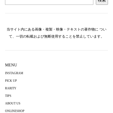
検索
当サイト内にある画像・複製・映像・テキストの著作物に つい
て、一切の転載および無断使用することを禁止しています。
MENU
INSTAGRAM
PICK UP
RARITY
TIPS
ABOUT US
ONLINESHOP