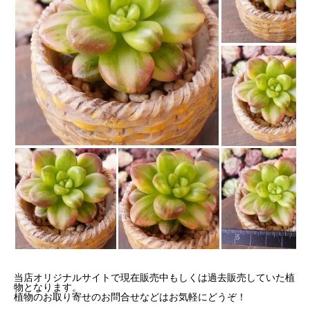
当店オリジナルサイトで現在販売中もしくは過去販売していた植
物となります。
植物のお取り寄せのお問合せなどはお気軽にどうぞ！