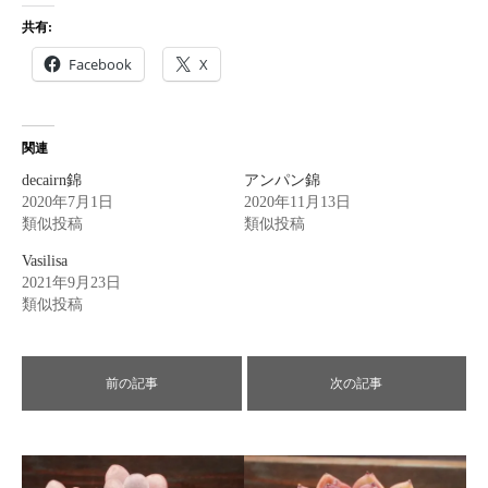
共有:
Facebook
X
関連
decairn錦
アンパン錦
2020年7月1日
2020年11月13日
類似投稿
類似投稿
Vasilisa
2021年9月23日
類似投稿
前の記事
次の記事