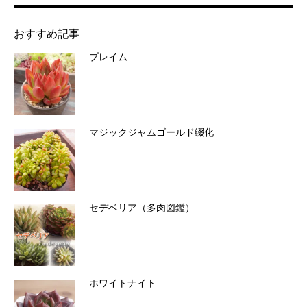
おすすめ記事
プレイム
マジックジャムゴールド綴化
セデベリア（多肉図鑑）
ホワイトナイト