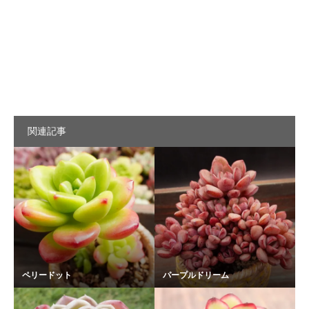
関連記事
ペリードット
パープルドリーム