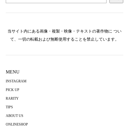
当サイト内にある画像・複製・映像・テキストの著作物に つい
て、一切の転載および無断使用することを禁止しています。
MENU
INSTAGRAM
PICK UP
RARITY
TIPS
ABOUT US
ONLINESHOP