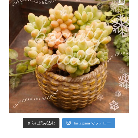
さらに読み込む
Instagram でフォロー