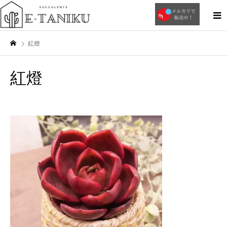
紅燈
紅燈