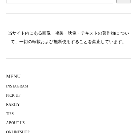
当サイト内にある画像・複製・映像・テキストの著作物に つい
て、一切の転載および無断使用することを禁止しています。
MENU
INSTAGRAM
PICK UP
RARITY
TIPS
ABOUT US
ONLINESHOP