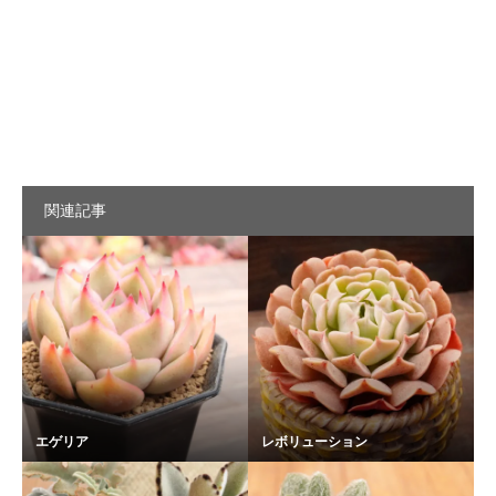
関連記事
エゲリア
レボリューション