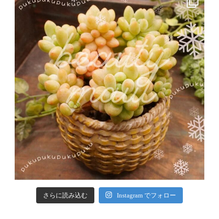
さらに読み込む
Instagram でフォロー