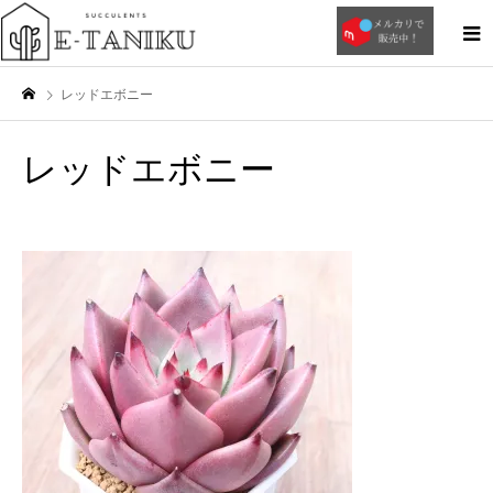
レッドエボニー
レッドエボニー