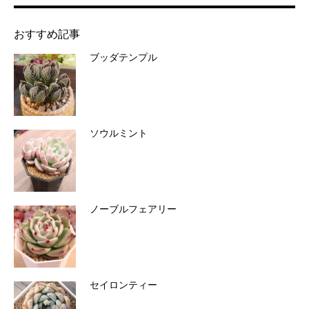
おすすめ記事
ブッダテンプル
ソウルミント
ノーブルフェアリー
セイロンティー