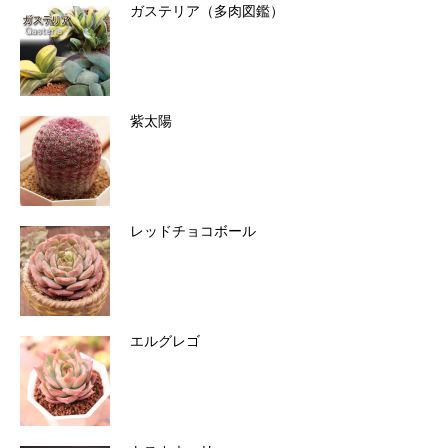
ガステリア（多肉図鑑）
紫太陽
レッドチョコボール
エルグレゴ