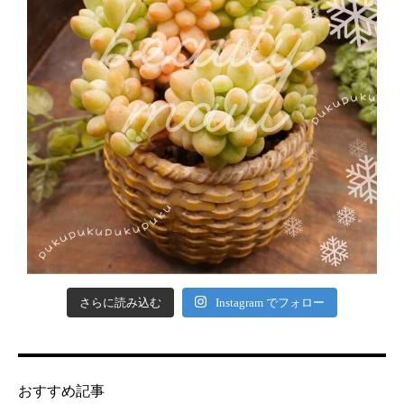
さらに読み込む
Instagram でフォロー
おすすめ記事