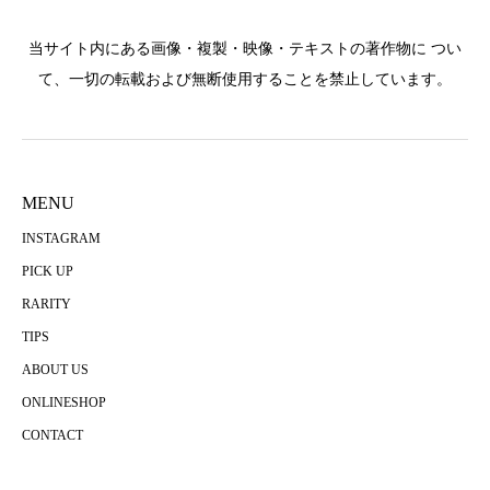
当サイト内にある画像・複製・映像・テキストの著作物に つい
て、一切の転載および無断使用することを禁止しています。
MENU
INSTAGRAM
PICK UP
RARITY
TIPS
ABOUT US
ONLINESHOP
CONTACT