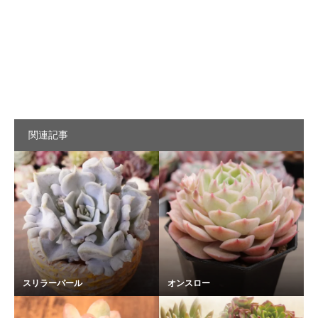
関連記事
スリラーパール
オンスロー