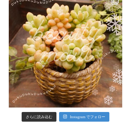
さらに読み込む
Instagram でフォロー