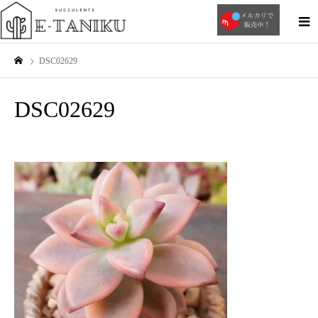
DSC02629
DSC02629