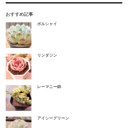
おすすめ記事
ポルシャイ
リンダジン
レーマニー錦
アイシーグリーン