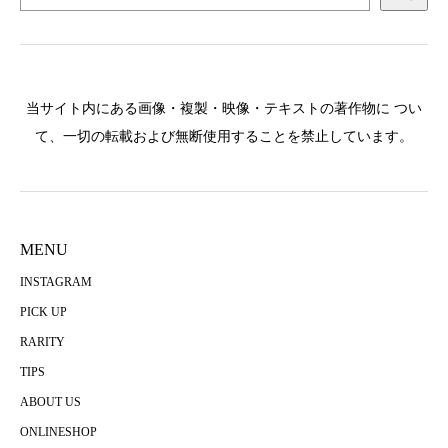
当サイト内にある画像・複製・映像・テキストの著作物に つい
て、一切の転載および無断使用することを禁止しています。
MENU
INSTAGRAM
PICK UP
RARITY
TIPS
ABOUT US
ONLINESHOP