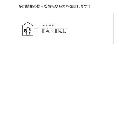
多肉植物の様々な情報や魅力を発信します！