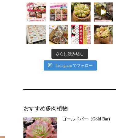
さらに読み込む
Instagram でフォロー
おすすめ多肉植物
ゴールドバー（Gold Bar)