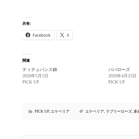
共有:
Facebook
X
関連
ティテュバンス錦
パパローズ
2020年5月1日
2020年4月25日
PICK UP
PICK UP
PICK UP
,
エケベリア
エケベリア
,
ラブリーローズ
,
多