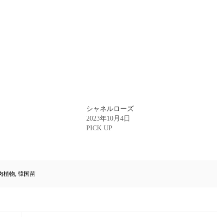
シャネルローズ
2023年10月4日
PICK UP
肉植物
,
韓国苗