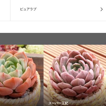
ピュアラブ
スーパー王妃