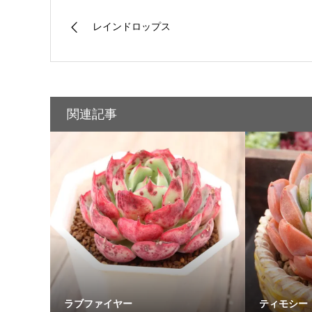
レインドロップス
関連記事
ラブファイヤー
ティモシー