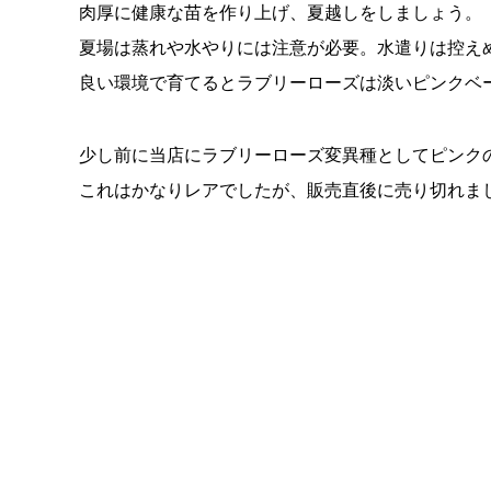
肉厚に健康な苗を作り上げ、夏越しをしましょう。
夏場は蒸れや水やりには注意が必要。水遣りは控え
良い環境で育てるとラブリーローズは淡いピンクベ
少し前に当店にラブリーローズ変異種としてピンク
これはかなりレアでしたが、販売直後に売り切れまし