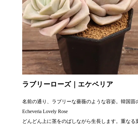
ラブリーローズ｜エケベリア
名前の通り、ラブリーな薔薇のような容姿。韓国苗
Echeveria Lovely Rose
どんどん上に茎をのばしながら生長します。重なる