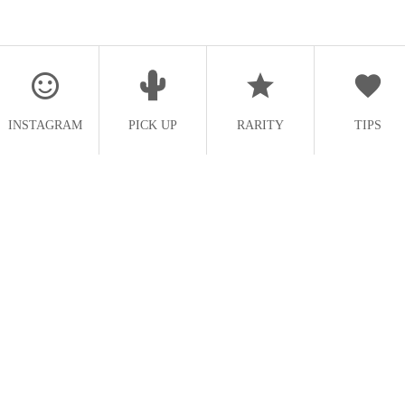
INSTAGRAM
PICK UP
RARITY
TIPS