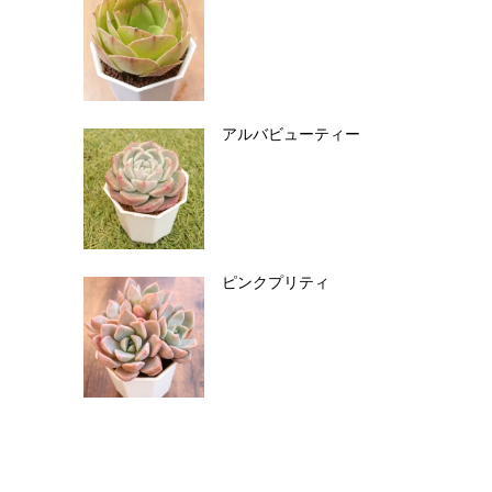
アルバビューティー
ピンクプリティ