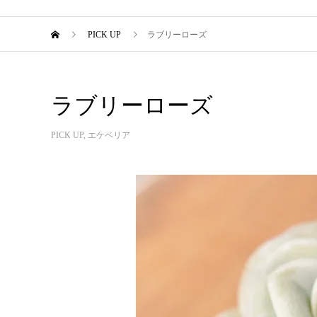
PICK UP
ラブリーローズ
ラブリーローズ
PICK UP
,
エケベリア