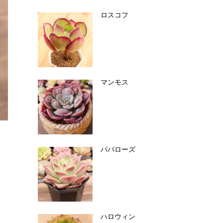
ロスコフ
マンモス
パパローズ
ハロウィン