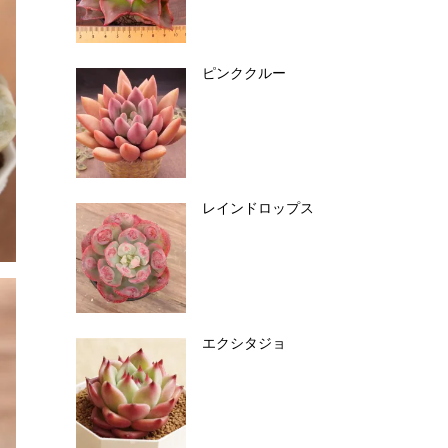
ピンククルー
レインドロップス
エクシタジョ