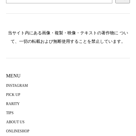
当サイト内にある画像・複製・映像・テキストの著作物に つい
て、一切の転載および無断使用することを禁止しています。
MENU
INSTAGRAM
PICK UP
RARITY
TIPS
ABOUT US
ONLINESHOP