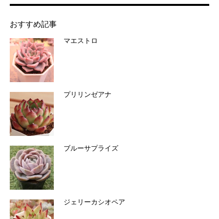
おすすめ記事
マエストロ
プリリンゼアナ
ブルーサプライズ
ジェリーカシオペア