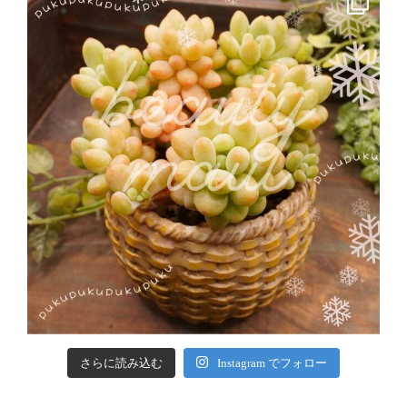
さらに読み込む
Instagram でフォロー