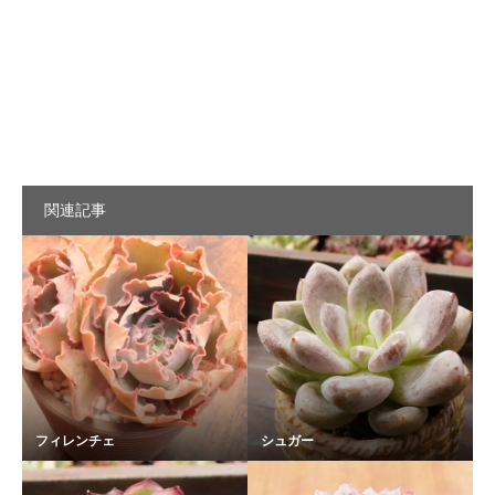
関連記事
フィレンチェ
シュガー