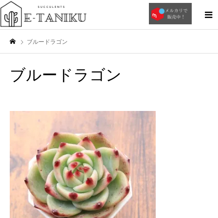
ブルードラゴン
ブルードラゴン