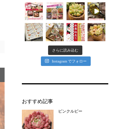
さらに読み込む
Instagram でフォロー
おすすめ記事
ピンクルビー