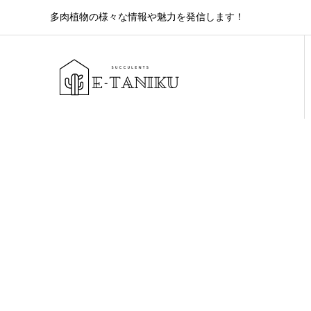
多肉植物の様々な情報や魅力を発信します！