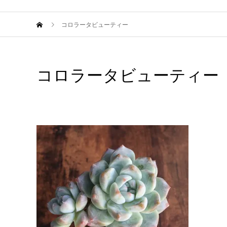
コロラータビューティー
コロラータビューティー