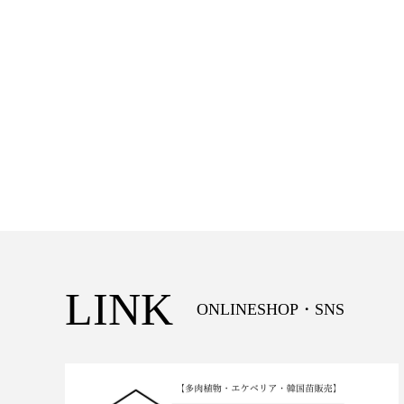
LINK
ONLINESHOP・SNS