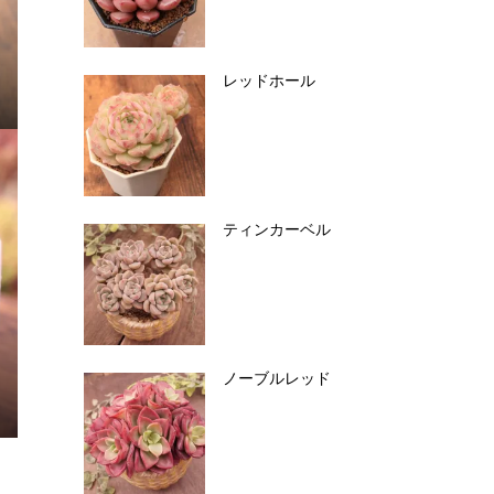
レッドホール
ティンカーベル
ノーブルレッド