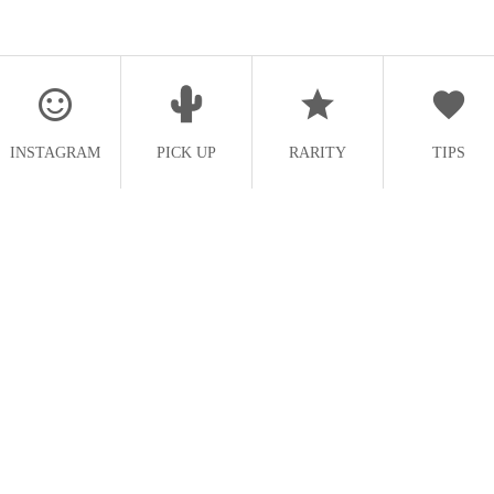
INSTAGRAM
PICK UP
RARITY
TIPS