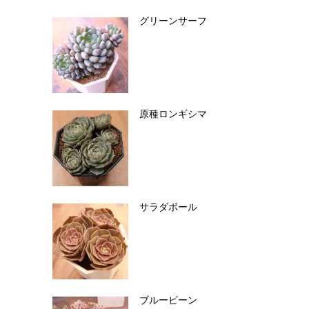
グリーンサーフ
原種ロンギシマ
サラダボール
ブルービーン