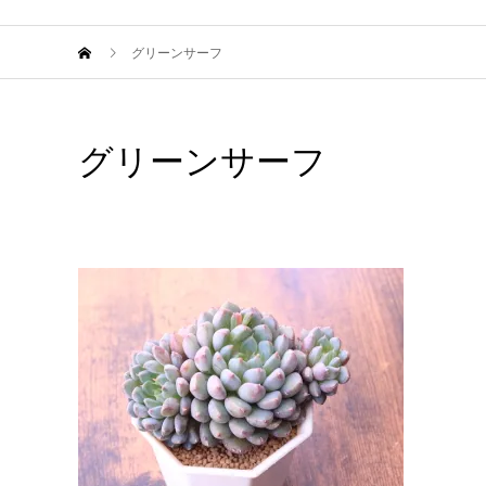
グリーンサーフ
グリーンサーフ