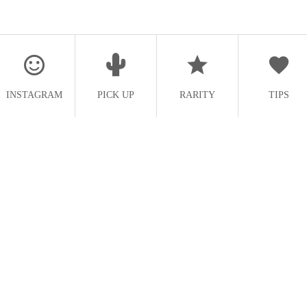
INSTAGRAM
PICK UP
RARITY
TIPS