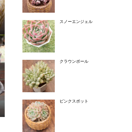
スノーエンジェル
クラウンボール
ピンクスポット