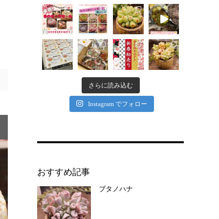
さらに読み込む
Instagram でフォロー
おすすめ記事
ブタノハナ