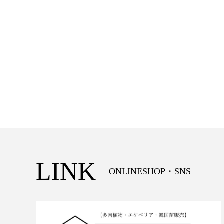
LINK
ONLINESHOP・SNS