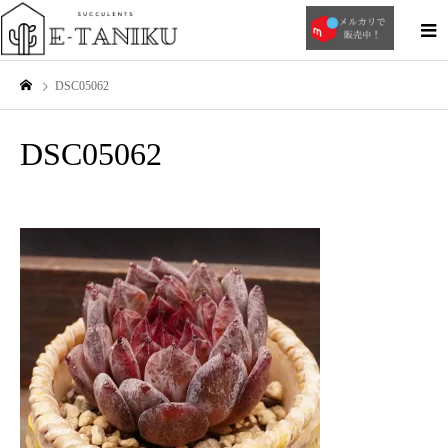
DSC05062
DSC05062