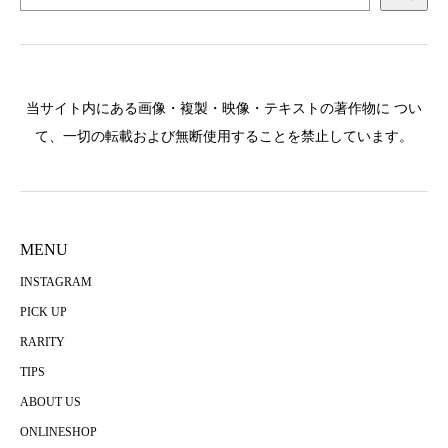
当サイト内にある画像・複製・映像・テキストの著作物に つい
て、一切の転載および無断使用することを禁止しています。
MENU
INSTAGRAM
PICK UP
RARITY
TIPS
ABOUT US
ONLINESHOP