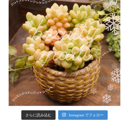
さらに読み込む
Instagram でフォロー