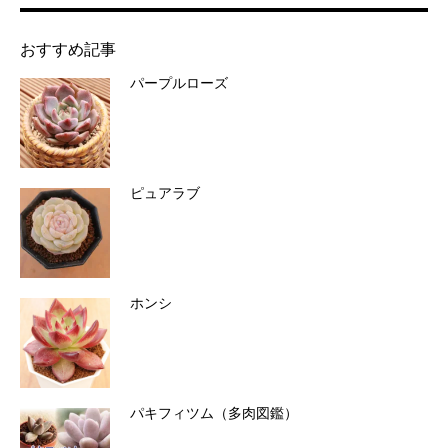
おすすめ記事
パープルローズ
ピュアラブ
ホンシ
パキフィツム（多肉図鑑）