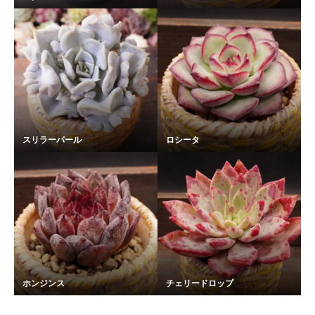
スリラーパール
ロシータ
ホンジンス
チェリードロップ