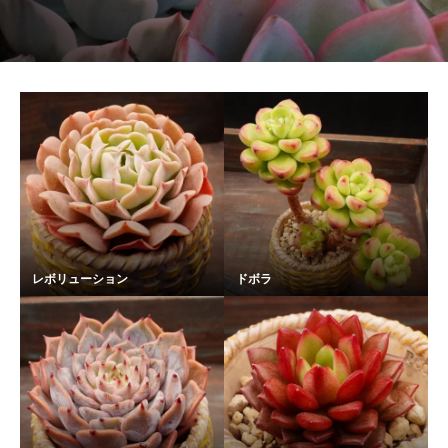
レボリューション
ドボラ