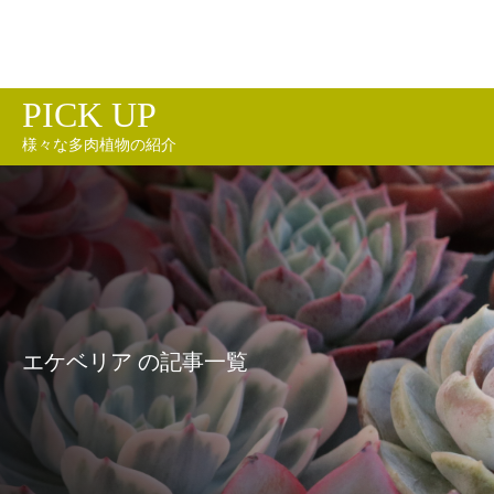
PICK UP
様々な多肉植物の紹介
エケベリア の記事一覧