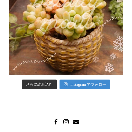
さらに読み込む
Instagram でフォロー