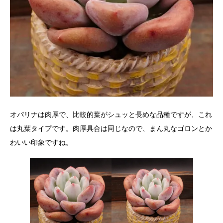
オパリナは肉厚で、比較的葉がシュッと長めな品種ですが、これ
は丸葉タイプです。肉厚具合は同じなので、まん丸なゴロンとか
わいい印象ですね。