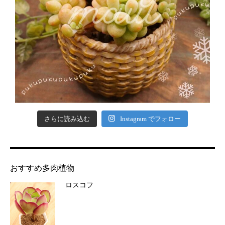
さらに読み込む
Instagram でフォロー
おすすめ多肉植物
ロスコフ