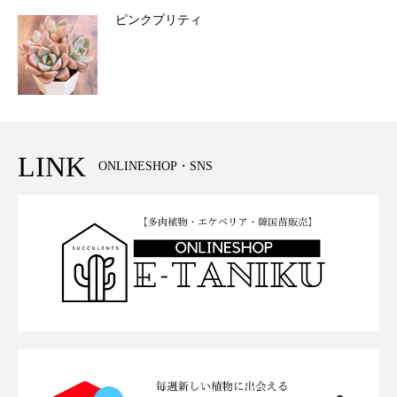
ピンクプリティ
LINK
ONLINESHOP・SNS