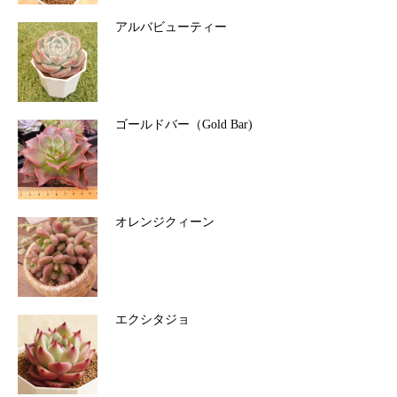
アルバビューティー
ゴールドバー（Gold Bar)
オレンジクィーン
エクシタジョ