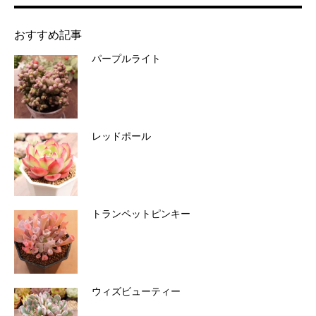
おすすめ記事
パープルライト
レッドポール
トランペットピンキー
ウィズビューティー