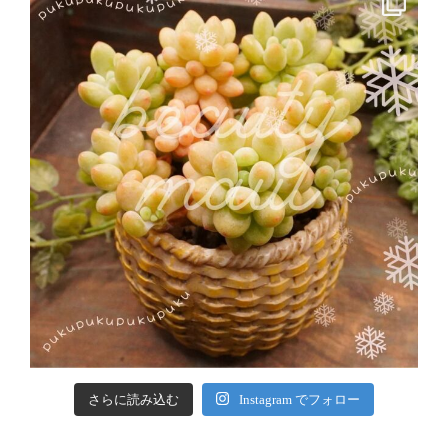
さらに読み込む
Instagram でフォロー