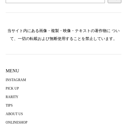
当サイト内にある画像・複製・映像・テキストの著作物に つい
て、一切の転載および無断使用することを禁止しています。
MENU
INSTAGRAM
PICK UP
RARITY
TIPS
ABOUT US
ONLINESHOP