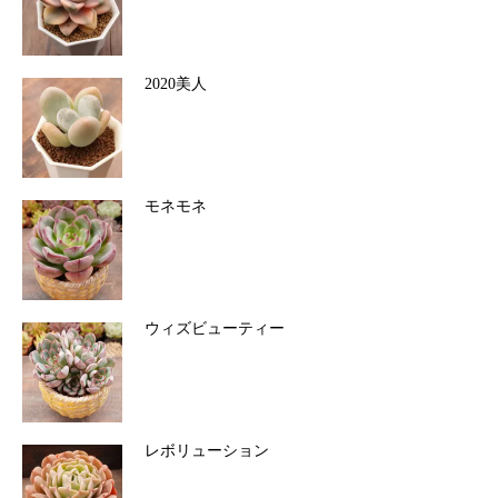
2020美人
モネモネ
ウィズビューティー
レボリューション