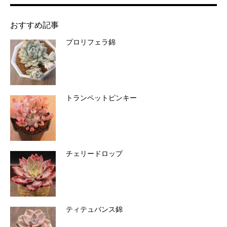
おすすめ記事
プロリフェラ錦
トランペットピンキー
チェリードロップ
ティテュバンス錦