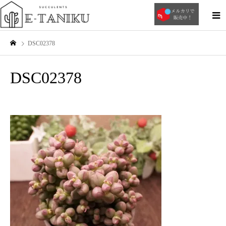
DSC02378
DSC02378