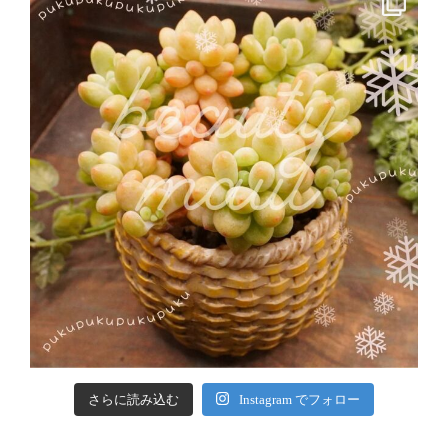
さらに読み込む
Instagram でフォロー