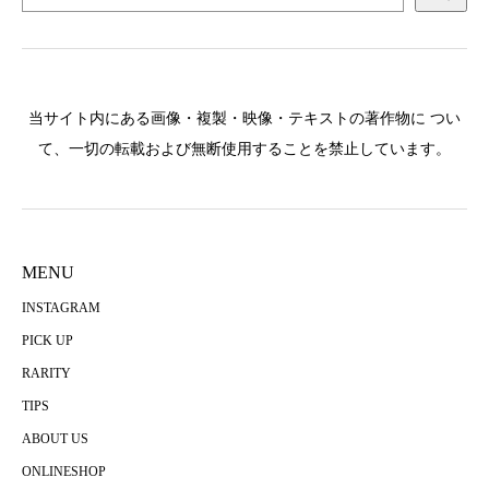
当サイト内にある画像・複製・映像・テキストの著作物に つい
て、一切の転載および無断使用することを禁止しています。
MENU
INSTAGRAM
PICK UP
RARITY
TIPS
ABOUT US
ONLINESHOP