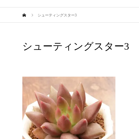
シューティングスター3
シューティングスター3