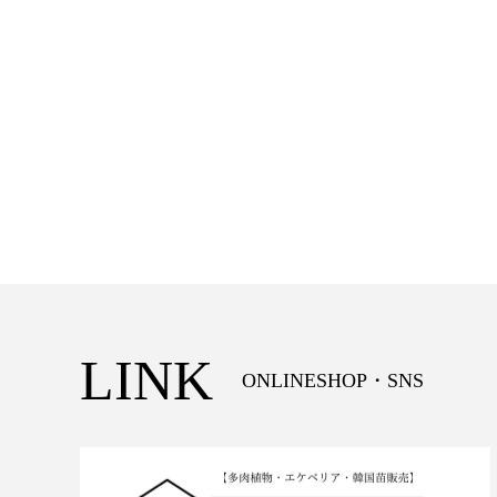
LINK
ONLINESHOP・SNS