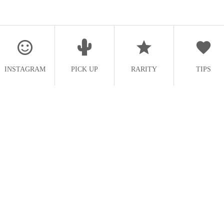
INSTAGRAM
PICK UP
RARITY
TIPS