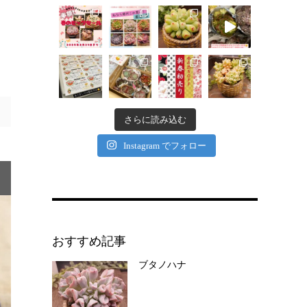
さらに読み込む
Instagram でフォロー
おすすめ記事
ブタノハナ