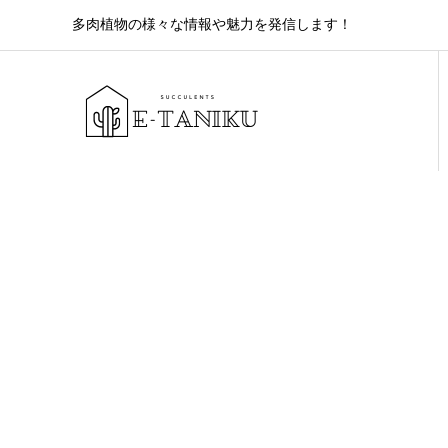
多肉植物の様々な情報や魅力を発信します！