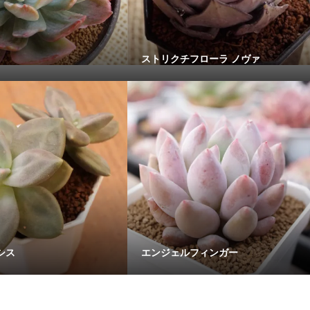
ストリクチフローラ ノヴァ
シス
エンジェルフィンガー