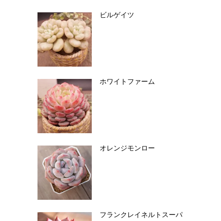
ビルゲイツ
ホワイトファーム
オレンジモンロー
フランクレイネルトスーパ