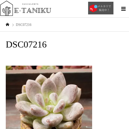
DSC07216
DSC07216