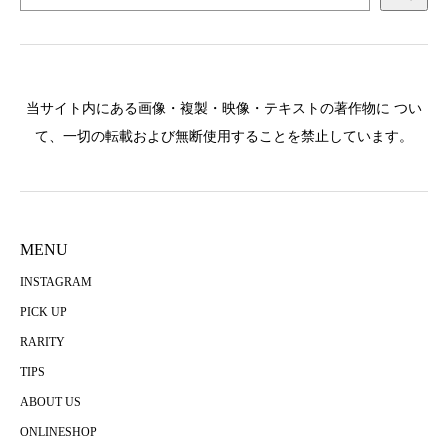
当サイト内にある画像・複製・映像・テキストの著作物に つい
て、一切の転載および無断使用することを禁止しています。
MENU
INSTAGRAM
PICK UP
RARITY
TIPS
ABOUT US
ONLINESHOP