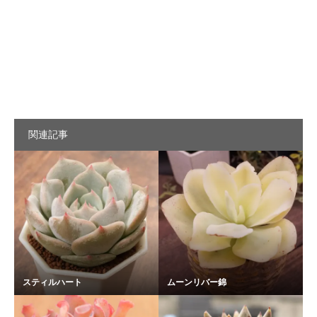
関連記事
スティルハート
ムーンリバー錦