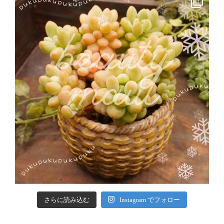
さらに読み込む
Instagram でフォロー