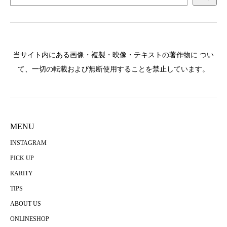
当サイト内にある画像・複製・映像・テキストの著作物に つい
て、一切の転載および無断使用することを禁止しています。
MENU
INSTAGRAM
PICK UP
RARITY
TIPS
ABOUT US
ONLINESHOP