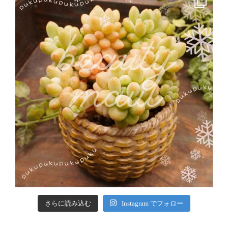
さらに読み込む
Instagram でフォロー