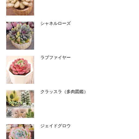
シャネルローズ
ラブファイヤー
クラッスラ（多肉図鑑）
ジェイドグロウ