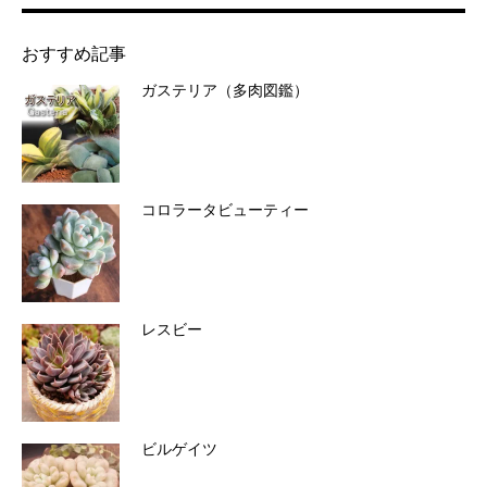
おすすめ記事
ガステリア（多肉図鑑）
コロラータビューティー
レスビー
ビルゲイツ