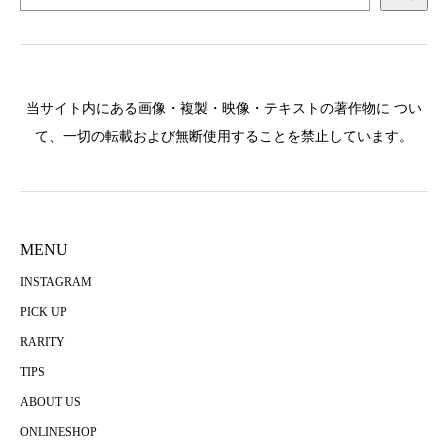
当サイト内にある画像・複製・映像・テキストの著作物に つい
て、一切の転載および無断使用することを禁止しています。
MENU
INSTAGRAM
PICK UP
RARITY
TIPS
ABOUT US
ONLINESHOP