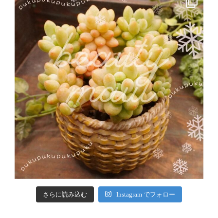
さらに読み込む
Instagram でフォロー