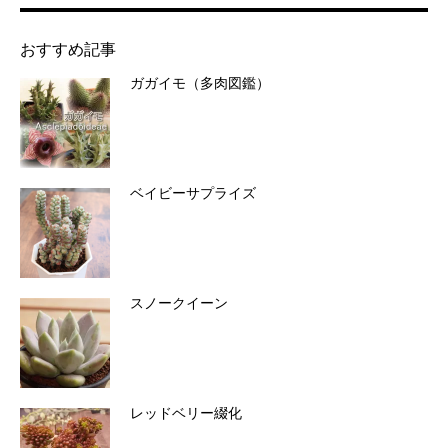
おすすめ記事
ガガイモ（多肉図鑑）
ベイビーサプライズ
スノークイーン
レッドベリー綴化