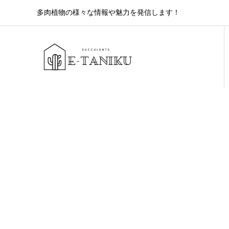
多肉植物の様々な情報や魅力を発信します！