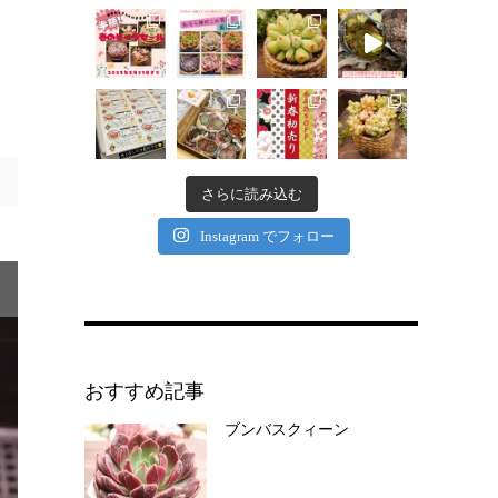
さらに読み込む
Instagram でフォロー
おすすめ記事
ブンバスクィーン