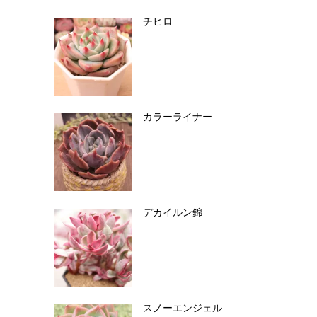
チヒロ
カラーライナー
デカイルン錦
スノーエンジェル