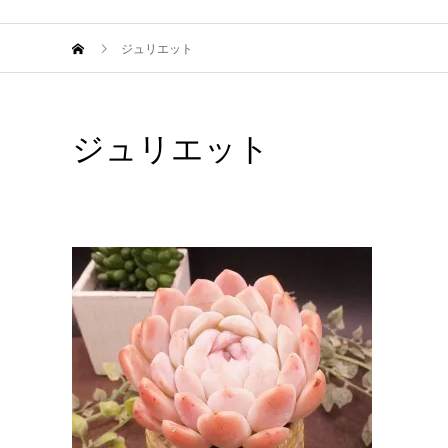
ジュリエット
ジュリエット