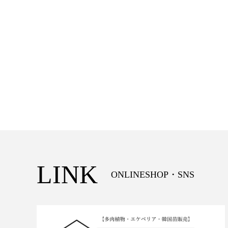
LINK
ONLINESHOP・SNS