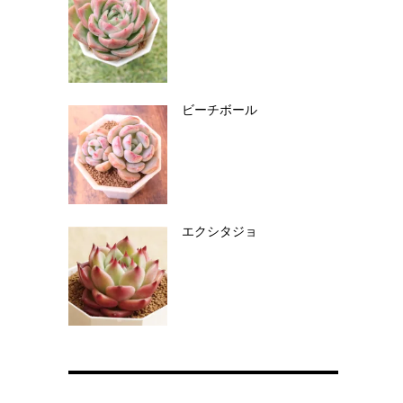
ビーチボール
エクシタジョ