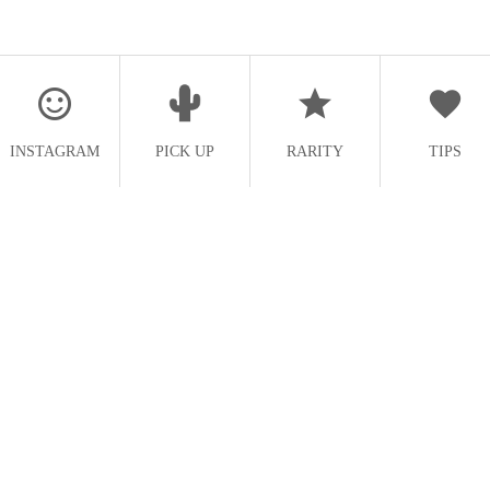
INSTAGRAM
PICK UP
RARITY
TIPS