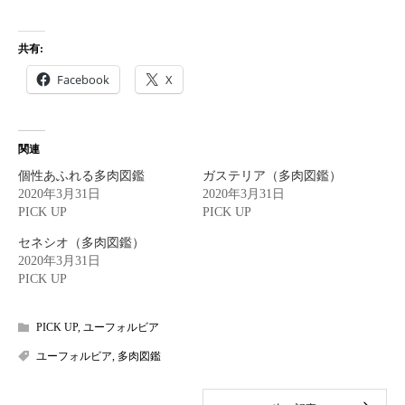
共有:
Facebook
X
関連
個性あふれる多肉図鑑
ガステリア（多肉図鑑）
2020年3月31日
2020年3月31日
PICK UP
PICK UP
セネシオ（多肉図鑑）
2020年3月31日
PICK UP
PICK UP
,
ユーフォルビア
ユーフォルビア
,
多肉図鑑