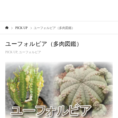
PICK UP
ユーフォルビア（多肉図鑑）
ユーフォルビア（多肉図鑑）
PICK UP
,
ユーフォルビア