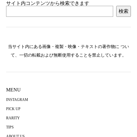
サイト内コンテンツから検索できます
検索
当サイト内にある画像・複製・映像・テキストの著作物に つい
て、一切の転載および無断使用することを禁止しています。
MENU
INSTAGRAM
PICK UP
RARITY
TIPS
ABOUT US