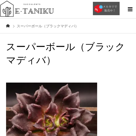
スーパーボール（ブラックマディバ）
スーパーボール（ブラック
マディバ）