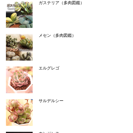
ガステリア（多肉図鑑）
メセン（多肉図鑑）
エルグレゴ
サルデルシー