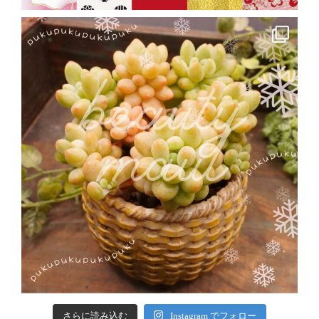
さらに読み込む
Instagram でフォロー