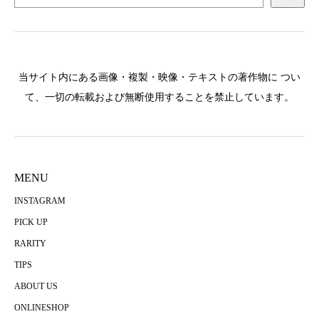
当サイト内にある画像・複製・映像・テキストの著作物に つい
て、一切の転載および無断使用することを禁止しています。
MENU
INSTAGRAM
PICK UP
RARITY
TIPS
ABOUT US
ONLINESHOP