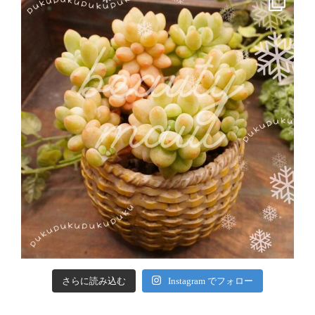
さらに読み込む
Instagram でフォロー