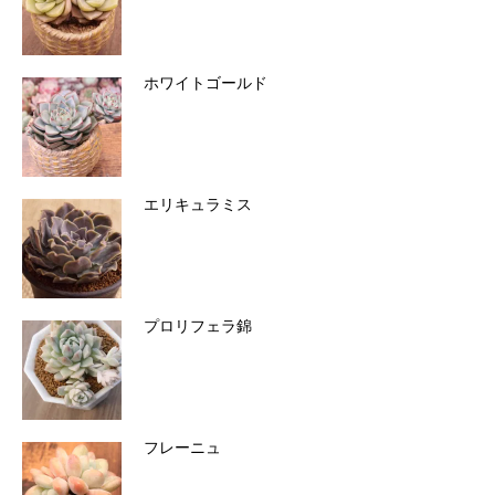
ホワイトゴールド
エリキュラミス
プロリフェラ錦
フレーニュ