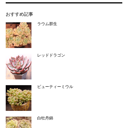
おすすめ記事
ラウム群生
レッドドラゴン
ビューティーミウル
白牡丹錦