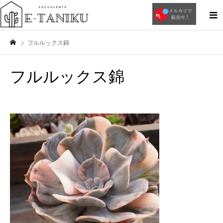
フルルックス錦
フルルックス錦