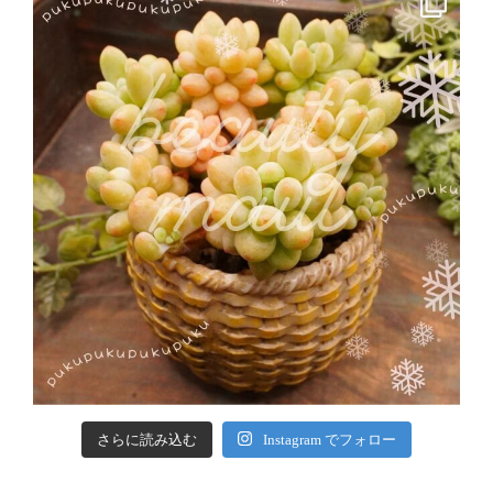
さらに読み込む
Instagram でフォロー