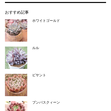
おすすめ記事
ホワイトゴールド
ルル
ビヤント
ブンバスクィーン