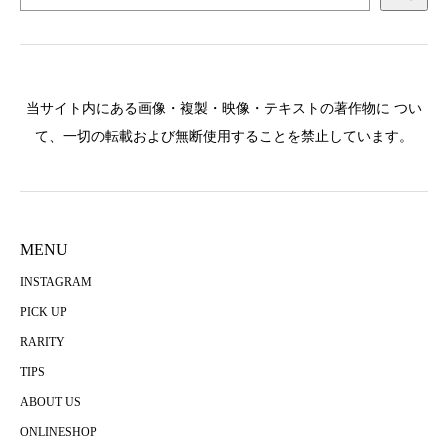
当サイト内にある画像・複製・映像・テキストの著作物に つい
て、一切の転載および無断使用することを禁止しています。
MENU
INSTAGRAM
PICK UP
RARITY
TIPS
ABOUT US
ONLINESHOP