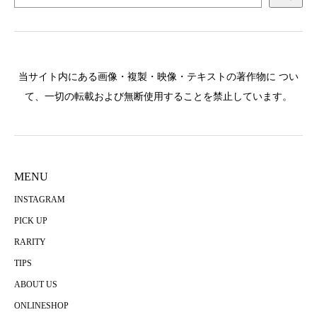
当サイト内にある画像・複製・映像・テキストの著作物に つい
て、一切の転載および無断使用することを禁止しています。
MENU
INSTAGRAM
PICK UP
RARITY
TIPS
ABOUT US
ONLINESHOP