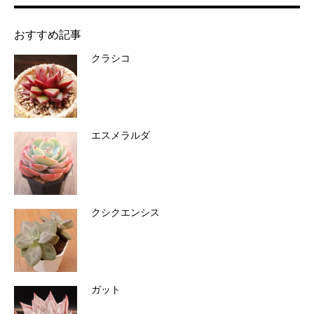
おすすめ記事
クラシコ
エスメラルダ
クシクエンシス
ガット