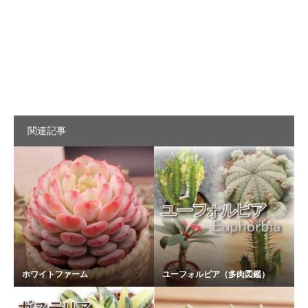
関連記事
ホワイトファーム
ユーフォルビア（多肉図鑑）