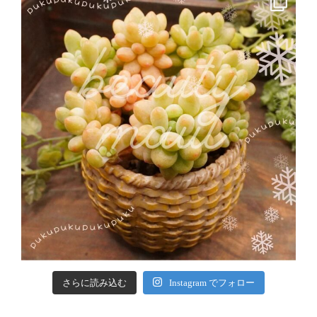
さらに読み込む
Instagram でフォロー