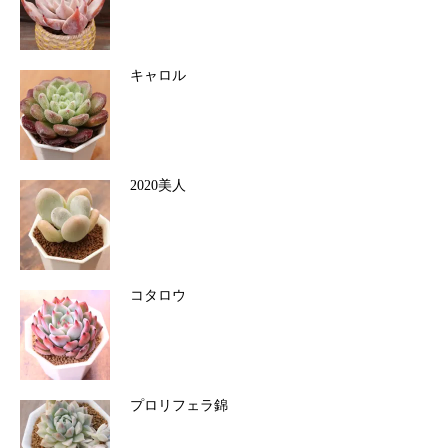
キャロル
2020美人
コタロウ
プロリフェラ錦