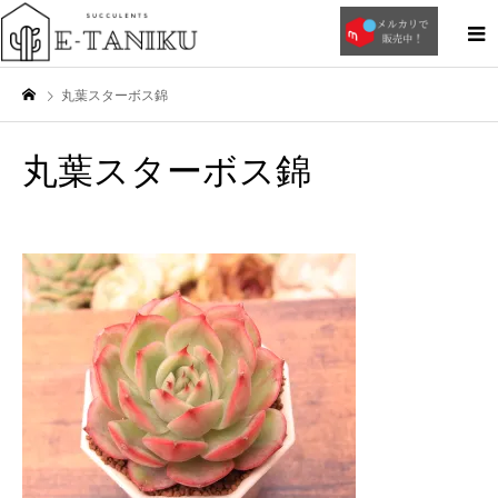
丸葉スターボス錦
丸葉スターボス錦