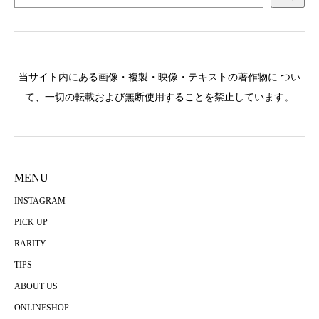
当サイト内にある画像・複製・映像・テキストの著作物に つい
て、一切の転載および無断使用することを禁止しています。
MENU
INSTAGRAM
PICK UP
RARITY
TIPS
ABOUT US
ONLINESHOP