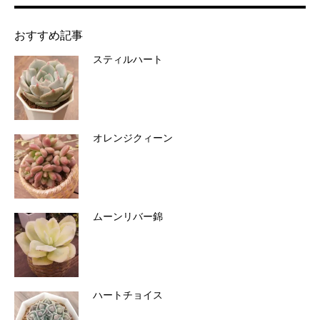
おすすめ記事
スティルハート
オレンジクィーン
ムーンリバー錦
ハートチョイス