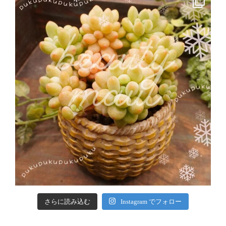
さらに読み込む
Instagram でフォロー