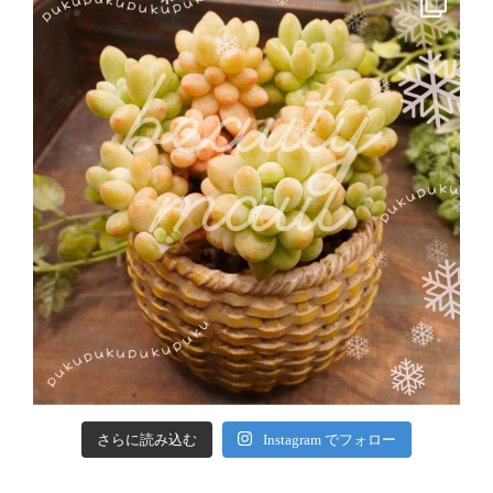
さらに読み込む
Instagram でフォロー