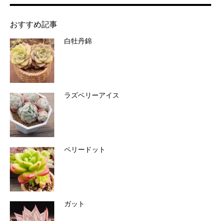
おすすめ記事
白牡丹錦
ラズベリーアイス
ペリードット
ガット