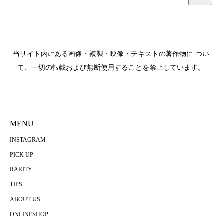
当サイト内にある画像・複製・映像・テキストの著作物に つい
て、一切の転載および無断使用することを禁止しています。
MENU
INSTAGRAM
PICK UP
RARITY
TIPS
ABOUT US
ONLINESHOP