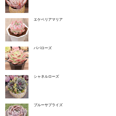
エケベリアマリア
パパローズ
シャネルローズ
ブルーサプライズ