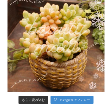
さらに読み込む
Instagram でフォロー