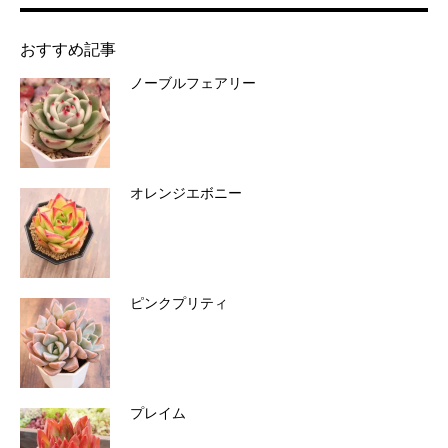
おすすめ記事
ノーブルフェアリー
オレンジエボニー
ピンクプリティ
プレイム