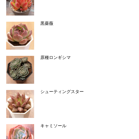
黒薔薇
原種ロンギシマ
シューティングスター
キャミソール