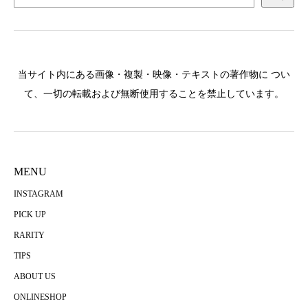
当サイト内にある画像・複製・映像・テキストの著作物に つい
て、一切の転載および無断使用することを禁止しています。
MENU
INSTAGRAM
PICK UP
RARITY
TIPS
ABOUT US
ONLINESHOP