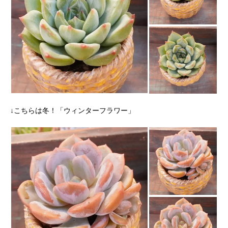
↓こちらは冬！「ウィンターフラワー」