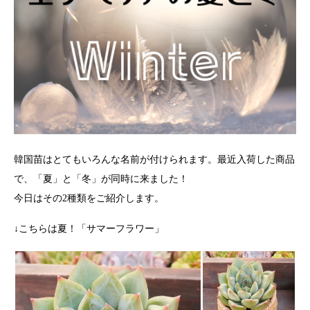
韓国苗はとてもいろんな名前が付けられます。最近入荷した商品
で、「夏」と「冬」が同時に来ました！
今日はその2種類をご紹介します。
↓こちらは夏！「サマーフラワー」