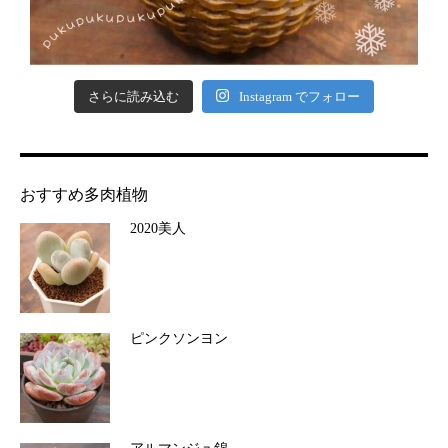
さらに読み込む
Instagram でフォロー
おすすめ多肉植物
2020美人
ピンクソンヨン