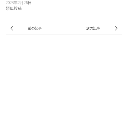
2023年2月26日
類似投稿