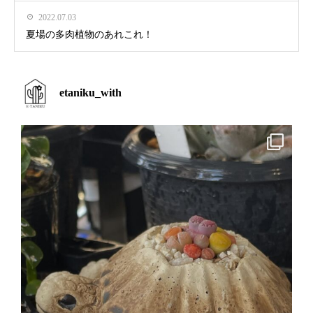
2022.07.03
夏場の多肉植物のあれこれ！
etaniku_with