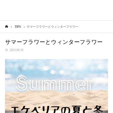
TIPS
サマーフラワーとウィンターフラワー
サマーフラワーとウィンターフラワー
2023.09.18