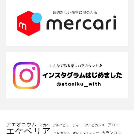
アエオニウム
アロエ
アガベ
アルバビューティー
アルビカンス
エケベリア
カランコエ
エレガンス
オレンジモンロー