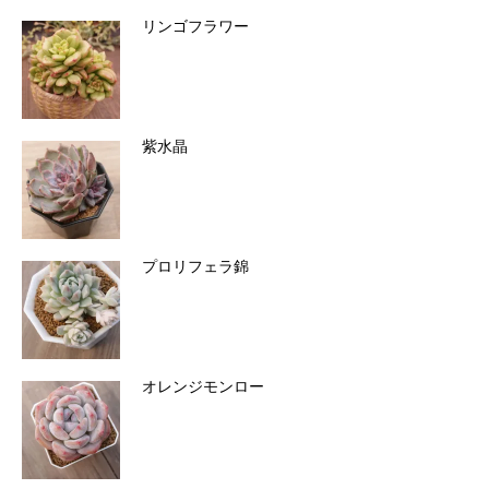
リンゴフラワー
紫水晶
プロリフェラ錦
オレンジモンロー