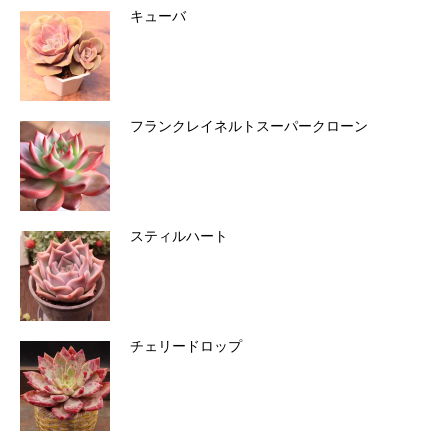
キューバ
フランクレイネルトスーパークローン
スティルハート
チェリードロップ