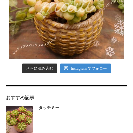
さらに読み込む
Instagram でフォロー
おすすめ記事
タッチミー