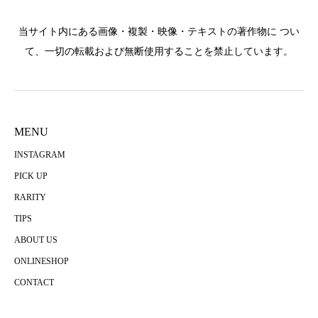
当サイト内にある画像・複製・映像・テキストの著作物に つい
て、一切の転載および無断使用することを禁止しています。
MENU
INSTAGRAM
PICK UP
RARITY
TIPS
ABOUT US
ONLINESHOP
CONTACT