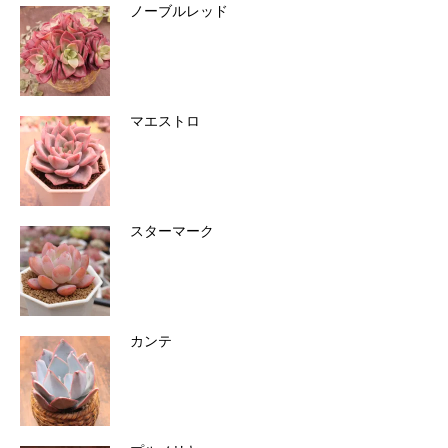
ノーブルレッド
マエストロ
スターマーク
カンテ