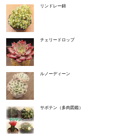
リンドレー錦
チェリードロップ
ルノーディーン
サボテン（多肉図鑑）