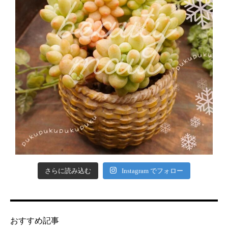
さらに読み込む
Instagram でフォロー
おすすめ記事