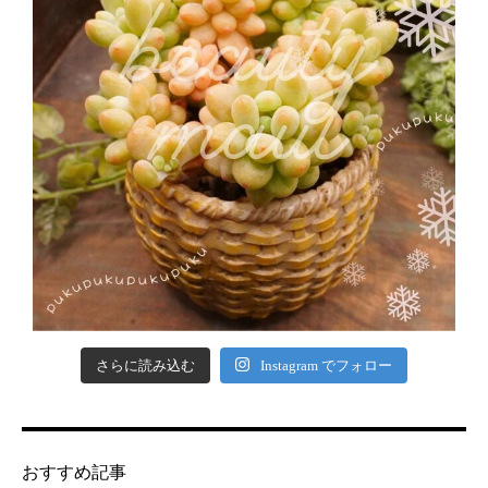
さらに読み込む
Instagram でフォロー
おすすめ記事