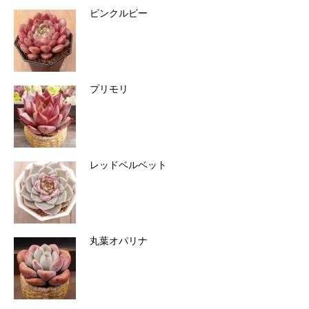
ピンクルビー
プリモリ
レッドベルベット
丸葉オパリナ