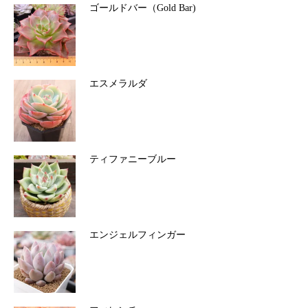
ゴールドバー（Gold Bar)
エスメラルダ
ティファニーブルー
エンジェルフィンガー