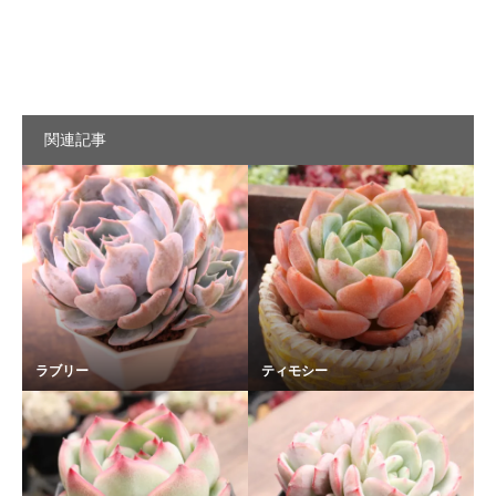
関連記事
ラブリー
ティモシー