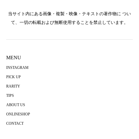
当サイト内にある画像・複製・映像・テキストの著作物に つい
て、一切の転載および無断使用することを禁止しています。
MENU
INSTAGRAM
PICK UP
RARITY
TIPS
ABOUT US
ONLINESHOP
CONTACT